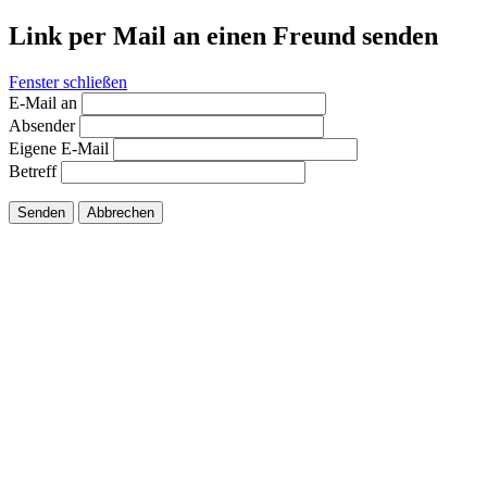
Link per Mail an einen Freund senden
Fenster schließen
E-Mail an
Absender
Eigene E-Mail
Betreff
Senden
Abbrechen